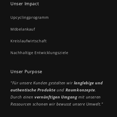
Unser Impact
Upcyclingprogramm
Möbelankauf
Kreislaufwirtschaft
Nachhaltige Entwicklungsziele
Unser Purpose
"Für unsere Kunden gestalten wir
langlebige und
authentische Produkte
und
Raumkonzepte
.
Durch einen
vernünftigen Umgang
mit unseren
Ressourcen schonen wir bewusst unsere Umwelt."