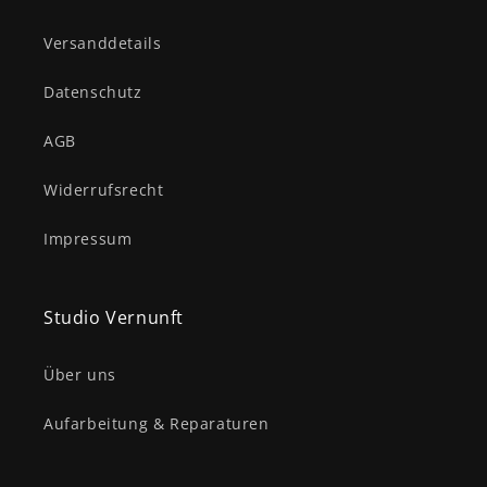
Versanddetails
Datenschutz
AGB
Widerrufsrecht
Impressum
Studio Vernunft
Über uns
Aufarbeitung & Reparaturen